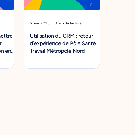
5 nov. 2025
3 min de lecture
mettre
Utilisation du CRM : retour
r
d’expérience de Pôle Santé
en en
Travail Métropole Nord