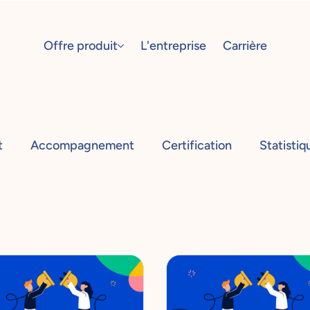
Offre produit
L'entreprise
Carrière
t
Accompagnement
Certification
Statistiq