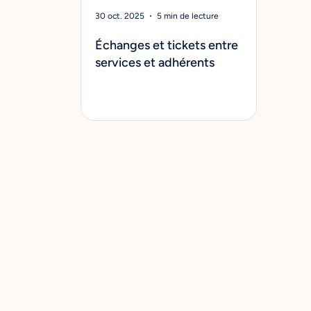
30 oct. 2025
5 min de lecture
Échanges et tickets entre
services et adhérents