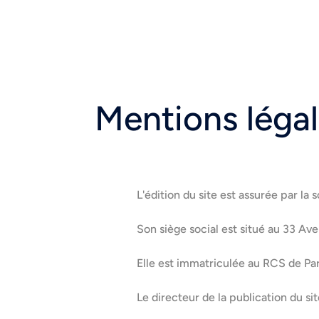
Mentions léga
L'édition du site est assurée par la
Son siège social est situé au 33 A
Elle est immatriculée au RCS de Pa
Le directeur de la publication du si