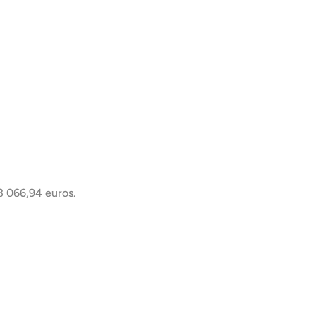
23 066,94 euros.