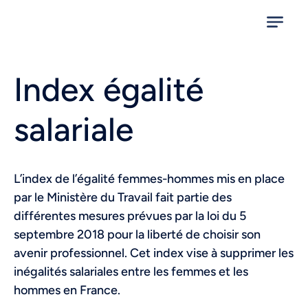
Index égalité
salariale
L’index de l’égalité femmes-hommes mis en place
par le Ministère du Travail fait partie des
différentes mesures prévues par la loi du 5
septembre 2018 pour la liberté de choisir son
avenir professionnel. Cet index vise à supprimer les
inégalités salariales entre les femmes et les
hommes en France.