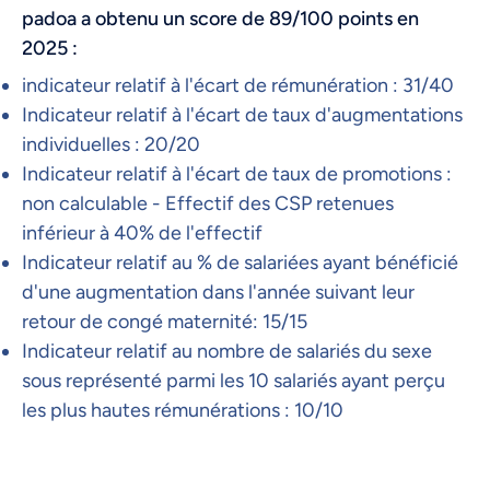
padoa a obtenu un score de 89/100 points en
2025 :
indicateur relatif à l'écart de rémunération : 31/40
Indicateur relatif à l'écart de taux d'augmentations
individuelles : 20/20
Indicateur relatif à l'écart de taux de promotions :
non calculable - Effectif des CSP retenues
inférieur à 40% de l'effectif
Indicateur relatif au % de salariées ayant bénéficié
d'une augmentation dans l'année suivant leur
retour de congé maternité: 15/15
Indicateur relatif au nombre de salariés du sexe
sous représenté parmi les 10 salariés ayant perçu
les plus hautes rémunérations : 10/10