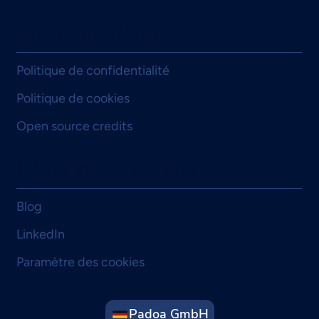
Informations légales
Politique de confidentialité
Politique de cookies
Open source credits
Médias et communauté
Blog
LinkedIn
Paramètre des cookies
Padoa GmbH