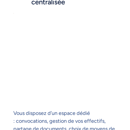
centralisée
Vous disposez d’un espace dédié
: convocations, gestion de vos effectifs,
partage de documents, choix de moyens de