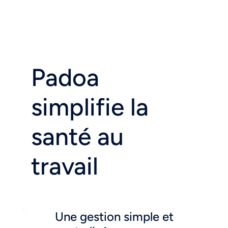
Padoa
simplifie la
santé au
travail
Une gestion simple et