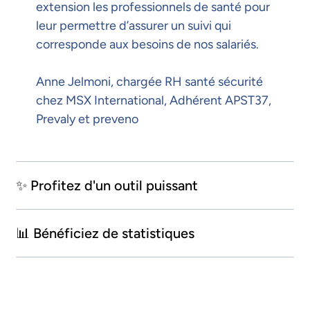
extension les professionnels de santé pour
leur permettre d’assurer un suivi qui
corresponde aux besoins de nos salariés.
Anne Jelmoni, chargée RH santé sécurité
chez MSX International, Adhérent APST37,
Prevaly et preveno
✨ Profitez d'un outil puissant
📊 Bénéficiez de statistiques