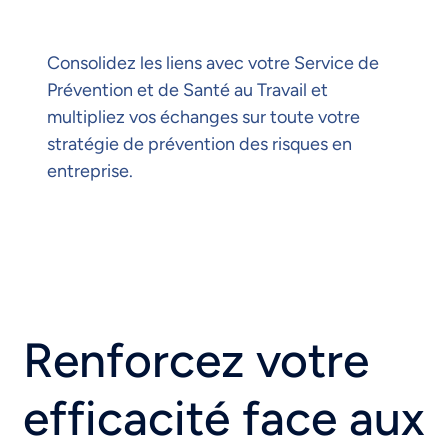
Consolidez les liens avec votre Service de
Prévention et de Santé au Travail et
multipliez vos échanges sur toute votre
stratégie de prévention des risques en
entreprise.
Renforcez votre
efficacité face aux