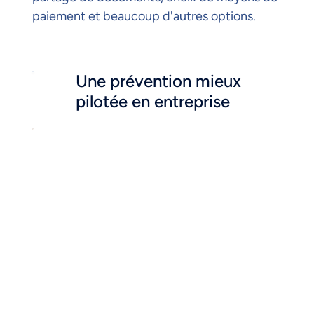
paiement et beaucoup d'autres options.
Une prévention mieux
pilotée en entreprise