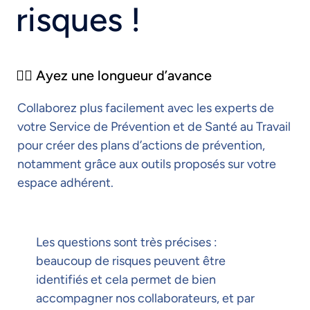
risques !
🏃‍♀️ Ayez une longueur d’avance
Collaborez plus facilement avec les experts de
votre Service de Prévention et de Santé au Travail
pour créer des plans d’actions de prévention,
notamment grâce aux outils proposés sur votre
espace adhérent.
Les questions sont très précises :
beaucoup de risques peuvent être
identifiés et cela permet de bien
accompagner nos collaborateurs, et par