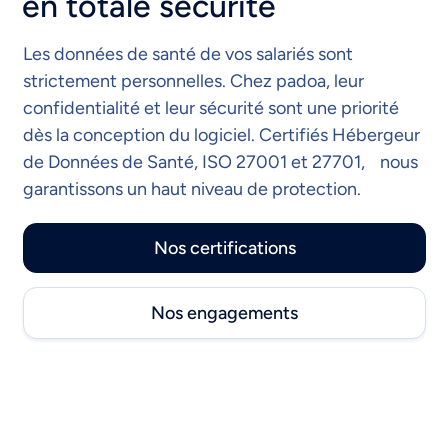
en totale sécurité
Les données de santé de vos salariés sont
strictement personnelles. Chez padoa, leur
confidentialité et leur sécurité sont une priorité
dès la conception du logiciel. Certifiés Hébergeur
de Données de Santé, ISO 27001 et 27701, nous
garantissons un haut niveau de protection.
Nos certifications
Nos engagements