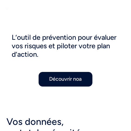
L’outil de prévention pour évaluer
vos risques et piloter votre plan
d’action.
Découvrir noa
Vos données,