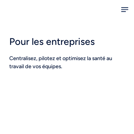
Pour les entreprises
Centralisez, pilotez et optimisez la santé au
travail de vos équipes.