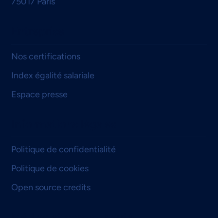
75017 Paris
Entreprise
Nos certifications
Index égalité salariale
Espace presse
Informations légales
Politique de confidentialité
Politique de cookies
Open source credits
Médias et communauté