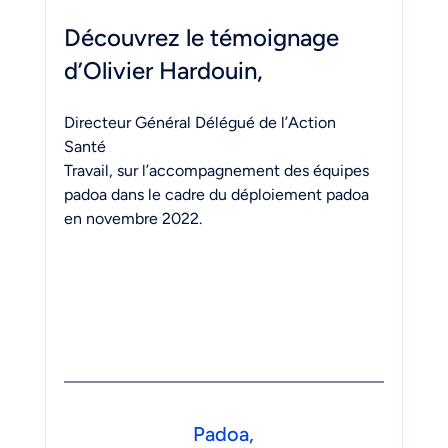
Découvrez le témoignage 
d’Olivier Hardouin,
Directeur Général Délégué de l’Action 
Santé 
Travail, sur l’accompagnement des équipes 
padoa dans le cadre du déploiement padoa 
en novembre 2022.
Padoa,