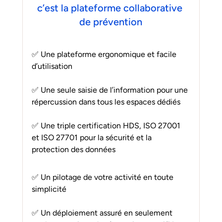
c’est la plateforme collaborative 
de prévention
✅ Une plateforme ergonomique et facile 
d’utilisation
✅ Une seule saisie de l’information pour une 
répercussion dans tous les espaces dédiés
✅ Une triple certification HDS, ISO 27001 
et ISO 27701 pour la sécurité et la 
protection des données
✅ Un pilotage de votre activité en toute 
simplicité
✅ Un déploiement assuré en seulement 