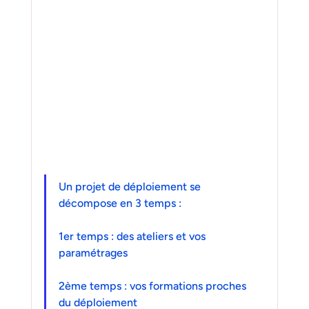
Un projet de déploiement se 
décompose en 3 temps :
1er temps : des ateliers et vos 
paramétrages
2ème temps : vos formations proches 
du déploiement