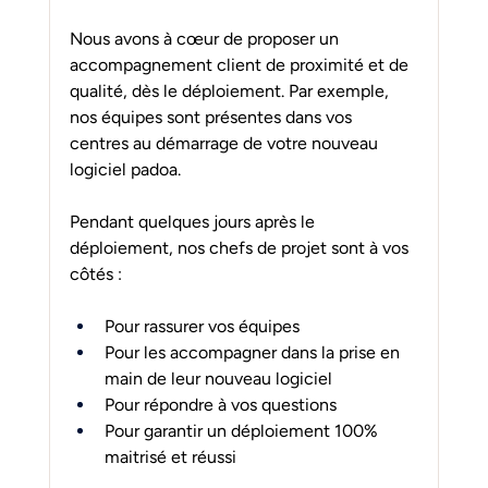
Nous avons à cœur de proposer un 
accompagnement client de proximité et de 
qualité, dès le déploiement. Par exemple, 
nos équipes sont présentes dans vos 
centres au démarrage de votre nouveau 
logiciel padoa.
Pendant quelques jours après le 
déploiement, nos chefs de projet sont à vos 
côtés :
Pour rassurer vos équipes
Pour les accompagner dans la prise en 
main de leur nouveau logiciel
Pour répondre à vos questions
Pour garantir un déploiement 100% 
maitrisé et réussi