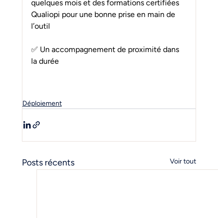
quelques mois et des formations certifiées 
Qualiopi pour une bonne prise en main de 
l’outil
✅ Un accompagnement de proximité dans 
la durée
Déploiement
Posts récents
Voir tout