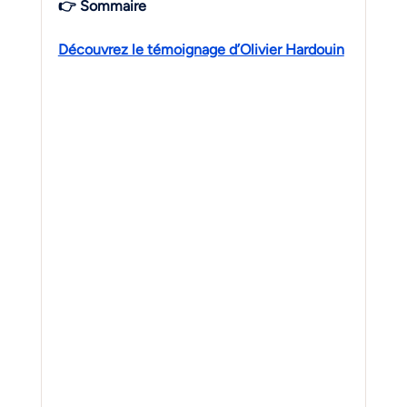
👉 Sommaire
Découvrez le témoignage d’Olivier Hardouin