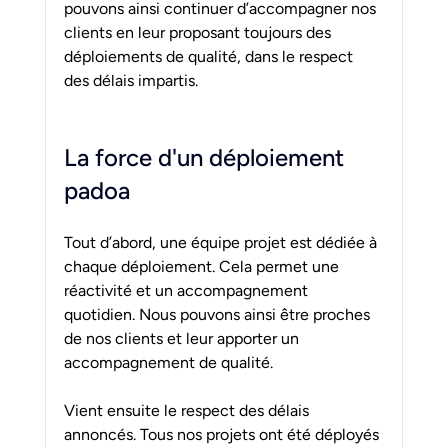
pouvons ainsi continuer d’accompagner nos 
clients en leur proposant toujours des 
déploiements de qualité, dans le respect 
des délais impartis.
La force d'un déploiement 
padoa
Tout d’abord, une équipe projet est dédiée à 
chaque déploiement. Cela permet une 
réactivité et un accompagnement 
quotidien. Nous pouvons ainsi être proches 
de nos clients et leur apporter un 
accompagnement de qualité.
Vient ensuite le respect des délais 
annoncés. Tous nos projets ont été déployés 