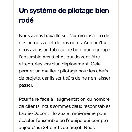
Un système de pilotage bien 
rodé
Nous avons travaillé sur l’automatisation de 
nos processus et de nos outils. Aujourd'hui, 
nous avons un tableau de bord qui regroupe 
l’ensemble des tâches qui doivent être 
effectuées lors d’un déploiement. Cela 
permet un meilleur pilotage pour les chefs 
de projets, car ils sont sûrs de ne rien laisser 
passer.
Pour faire face à l’augmentation du nombre 
de clients, nous sommes deux responsables, 
Laurie-Dupont Horaux et moi-même pour 
épauler l’ensemble de l’équipe qui compte 
aujourd’hui 24 chefs de projet. Nous 