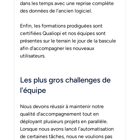
dans les temps avec une reprise complète 
des données de l’ancien logiciel.
Enfin, les formations prodiguées sont 
certifiées Qualiopi et nos équipes sont 
présentes sur le terrain le jour de la bascule 
afin d’accompagner les nouveaux 
utilisateurs.
Les plus gros challenges de 
l'équipe
Nous devons réussir à maintenir notre 
qualité d’accompagnement tout en 
déployant plusieurs projets en parallèle. 
Lorsque nous avons lancé l’automatisation 
de certaines tâches, nous ne voulions pas 