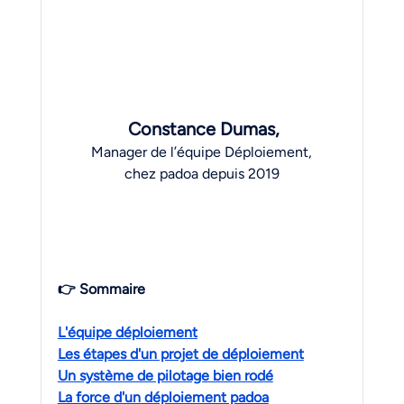
 Constance Dumas,
Manager de l’équipe Déploiement,
chez padoa depuis 2019
👉 Sommaire
L'équipe déploiement
Les étapes d'un projet de déploiement
Un système de pilotage bien rodé
La force d'un déploiement padoa