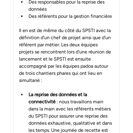
Des responsables pour la reprise des 
données
Des référents pour la gestion financière
Il en est de même du côté du SPSTI avec la 
définition d’un chef de projet ainsi que d’un 
référent par métier. Les deux équipes 
projets se rencontrent lors d’une réunion de 
lancement et le SPSTI est ensuite 
accompagné par les équipes padoa autour 
de trois chantiers phares qui ont lieu en 
simultané :
La reprise des données et la 
connectivité
 : nous travaillons main 
dans la main avec les référents métiers 
du SPSTI pour assurer une reprise des 
données exhaustive, qualitative et dans 
les temps. Une journée de recette est 