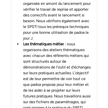
organisée en amont du lancement pour 
vérifier le travail de reprise et apporter 
des correctifs avant le lancement si 
besoin. Nous vérifions également avec 
le SPSTI tous les prérequis techniques 
pour une bonne utilisation de padoa le 
jour J.
Les thématiques métier
 : nous 
organisons des ateliers thématiques 
avec chacun des référents métiers qui 
sont structurés autour de 
démonstrations de l’outil et d’échanges 
sur leurs pratiques actuelles. L’objectif 
est de leur permettre de voir tout ce 
que padoa propose pour leur métier et 
de les aider à se projeter sur leurs 
futures pratiques. Nous travaillons aussi 
sur des fichiers de paramétrages, qui 
sont propres à la pratique du SPSTI. 