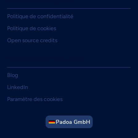
Informations légales
Politique de confidentialité
Politique de cookies
Open source credits
Médias et communauté
Blog
LinkedIn
Paramètre des cookies
Padoa GmbH