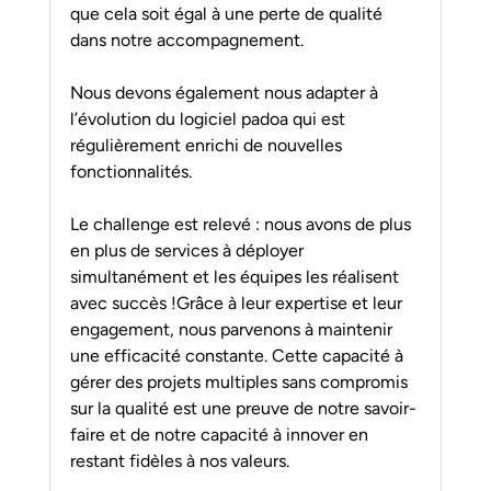
que cela soit égal à une perte de qualité 
dans notre accompagnement.
Nous devons également nous adapter à 
l’évolution du logiciel padoa qui est 
régulièrement enrichi de nouvelles 
fonctionnalités.
Le challenge est relevé : nous avons de plus 
en plus de services à déployer 
simultanément et les équipes les réalisent 
avec succès !Grâce à leur expertise et leur 
engagement, nous parvenons à maintenir 
une efficacité constante. Cette capacité à 
gérer des projets multiples sans compromis 
sur la qualité est une preuve de notre savoir-
faire et de notre capacité à innover en 
restant fidèles à nos valeurs.