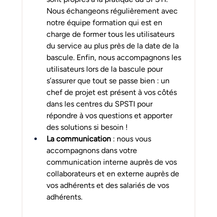
Nous échangeons régulièrement avec 
notre équipe formation qui est en 
charge de former tous les utilisateurs 
du service au plus près de la date de la 
bascule. Enfin, nous accompagnons les 
utilisateurs lors de la bascule pour 
s’assurer que tout se passe bien : un 
chef de projet est présent à vos côtés 
dans les centres du SPSTI pour 
répondre à vos questions et apporter 
des solutions si besoin !
La communication 
: nous vous 
accompagnons dans votre 
communication interne auprès de vos 
collaborateurs et en externe auprès de 
vos adhérents et des salariés de vos 
adhérents.