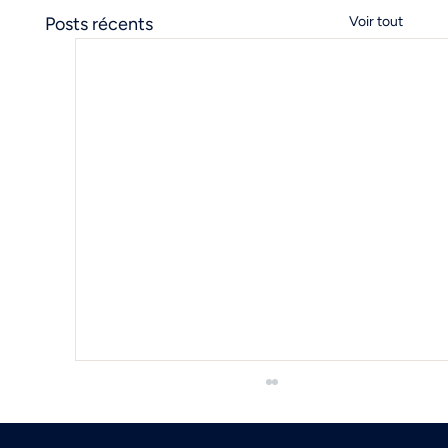
Posts récents
Voir tout