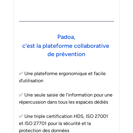
Padoa,
c’est la plateforme collaborative 
de prévention
✅ Une plateforme ergonomique et facile 
d’utilisation
✅ Une seule saisie de l’information pour une 
répercussion dans tous les espaces dédiés
✅ Une triple certification HDS, ISO 27001 
et ISO 27701 pour la sécurité et la 
protection des données