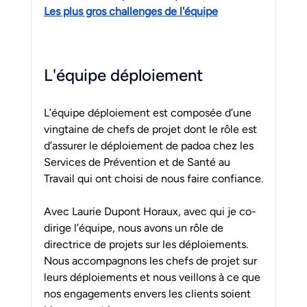
Les plus gros challenges de l'équipe
L'équipe déploiement 
L’équipe déploiement est composée d’une 
vingtaine de chefs de projet dont le rôle est 
d’assurer le déploiement de padoa chez les 
Services de Prévention et de Santé au 
Travail qui ont choisi de nous faire confiance.
Avec Laurie Dupont Horaux, avec qui je co-
dirige l’équipe, nous avons un rôle de 
directrice de projets sur les déploiements. 
Nous accompagnons les chefs de projet sur 
leurs déploiements et nous veillons à ce que 
nos engagements envers les clients soient 