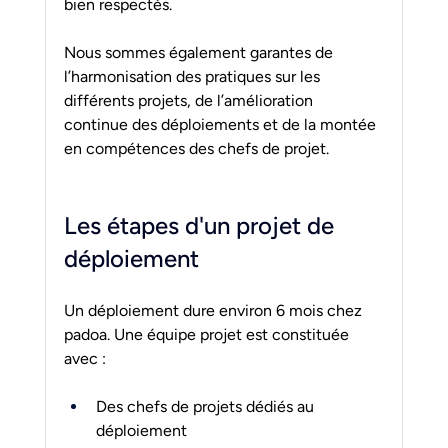
bien respectés.
Nous sommes également garantes de 
l’harmonisation des pratiques sur les 
différents projets, de l’amélioration 
continue des déploiements et de la montée 
en compétences des chefs de projet.
Les étapes d'un projet de 
déploiement
Un déploiement dure environ 6 mois chez 
padoa. Une équipe projet est constituée 
avec :
Des chefs de projets dédiés au 
déploiement