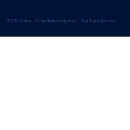
2026 Padoa - Tous droits réservés -
Mentions légales