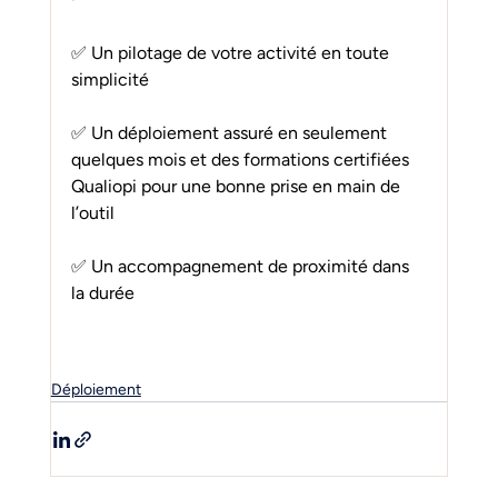
✅ Un pilotage de votre activité en toute 
simplicité
✅ Un déploiement assuré en seulement 
quelques mois et des formations certifiées 
Qualiopi pour une bonne prise en main de 
l’outil
✅ Un accompagnement de proximité dans 
la durée
Déploiement