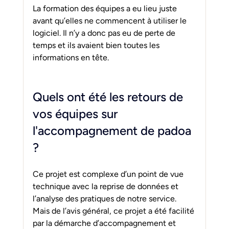
La formation des équipes a eu lieu juste 
avant qu’elles ne commencent à utiliser le 
logiciel. Il n’y a donc pas eu de perte de 
temps et ils avaient bien toutes les 
informations en tête.
Quels ont été les retours de 
vos équipes sur 
l'accompagnement de padoa 
?
Ce projet est complexe d’un point de vue 
technique avec la reprise de données et 
l’analyse des pratiques de notre service. 
Mais de l’avis général, ce projet a été facilité 
par la démarche d’accompagnement et 