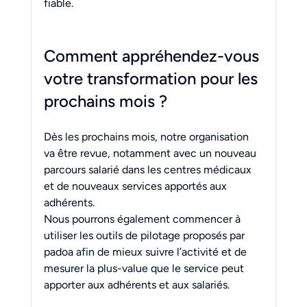
fiable.
Comment appréhendez-vous 
votre transformation pour les 
prochains mois ?
Dès les prochains mois, notre organisation 
va être revue, notamment avec un nouveau 
parcours salarié dans les centres médicaux 
et de nouveaux services apportés aux 
adhérents.
Nous pourrons également commencer à 
utiliser les outils de pilotage proposés par 
padoa afin de mieux suivre l’activité et de 
mesurer la plus-value que le service peut 
apporter aux adhérents et aux salariés.