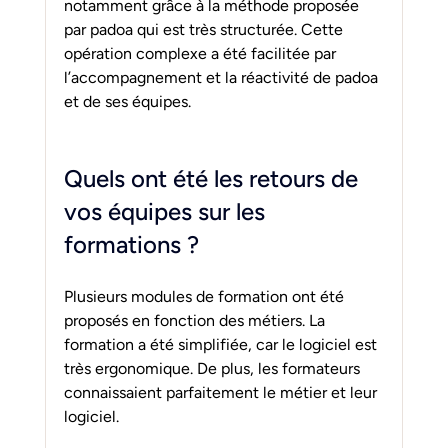
notamment grâce à la méthode proposée 
par padoa qui est très structurée. Cette 
opération complexe a été facilitée par 
l’accompagnement et la réactivité de padoa 
et de ses équipes.
Quels ont été les retours de 
vos équipes sur les 
formations ?
Plusieurs modules de formation ont été 
proposés en fonction des métiers. La 
formation a été simplifiée, car le logiciel est 
très ergonomique. De plus, les formateurs 
connaissaient parfaitement le métier et leur 
logiciel.