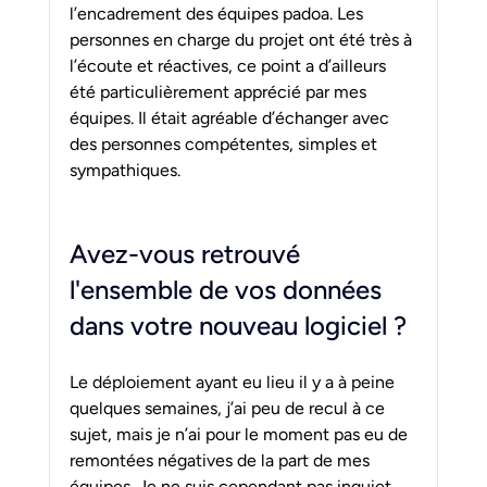
l’encadrement des équipes padoa. Les 
personnes en charge du projet ont été très à 
l’écoute et réactives, ce point a d’ailleurs 
été particulièrement apprécié par mes 
équipes. Il était agréable d’échanger avec 
des personnes compétentes, simples et 
sympathiques.
Avez-vous retrouvé 
l'ensemble de vos données 
dans votre nouveau logiciel ?
Le déploiement ayant eu lieu il y a à peine 
quelques semaines, j’ai peu de recul à ce 
sujet, mais je n’ai pour le moment pas eu de 
remontées négatives de la part de mes 
équipes. Je ne suis cependant pas inquiet, 