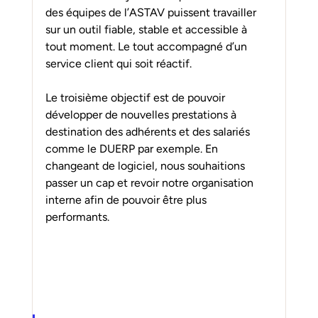
des équipes de l’ASTAV puissent travailler 
sur un outil fiable, stable et accessible à 
tout moment. Le tout accompagné d’un 
service client qui soit réactif.
Le troisième objectif est de pouvoir 
développer de nouvelles prestations à 
destination des adhérents et des salariés 
comme le DUERP par exemple. En 
changeant de logiciel, nous souhaitions 
passer un cap et revoir notre organisation 
interne afin de pouvoir être plus 
performants.