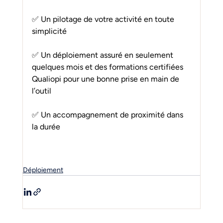
✅ Un pilotage de votre activité en toute 
simplicité
✅ Un déploiement assuré en seulement 
quelques mois et des formations certifiées 
Qualiopi pour une bonne prise en main de 
l’outil
✅ Un accompagnement de proximité dans 
la durée
Déploiement