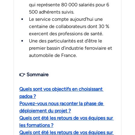
qui représente 80 000 salariés pour 6 
500 adhérents suivis.
Le service compte aujourd’hui une 
centaine de collaborateurs dont 30 % 
exercent des professions de santé.
Une des particularités est d’être le 
premier bassin d’industrie ferroviaire et 
automobile de France.
👉 Sommaire
Quels sont vos objectifs en choisissant 
padoa ?
Pouvez-vous nous raconter la phase de 
déploiement du projet ?
Quels ont été les retours de vos équipes sur 
les formations ?
Quels ont été les retours de vos équipes sur 