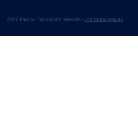
2026 Padoa - Tous droits réservés -
Mentions légales