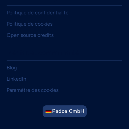
Politique de confidentialité
Politique de cookies
Open source credits
Médias et communauté
Blog
LinkedIn
Paramètre des cookies
Padoa GmbH