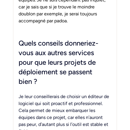
car je sais que si je trouve le moindre 
doublon par exemple, je serai toujours 
accompagné par padoa.
Quels conseils donneriez-
vous aux autres services 
pour que leurs projets de 
déploiement se passent 
bien ?
Je leur conseillerais de choisir un éditeur de 
logiciel qui soit proactif et professionnel. 
Cela permet de mieux embarquer les 
équipes dans ce projet, car elles n’auront 
pas peur, d’autant plus si l’outil est stable et 