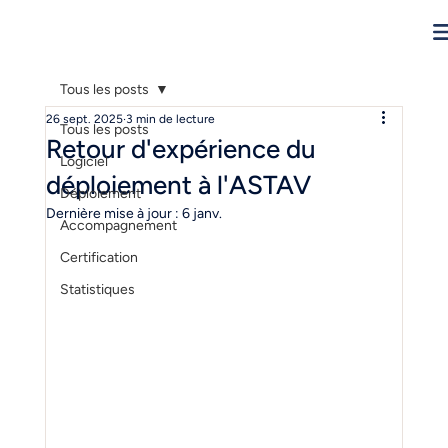
Tous les posts
26 sept. 2025
3 min de lecture
Tous les posts
Retour d'expérience du
Logiciel
déploiement à l'ASTAV
Déploiement
Dernière mise à jour :
6 janv.
Accompagnement
Certification
Statistiques