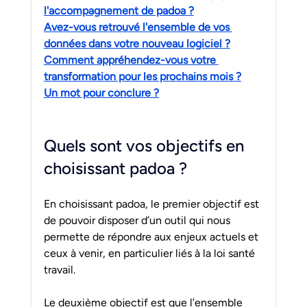
l'accompagnement de padoa ?
Avez-vous retrouvé l'ensemble de vos 
données dans votre nouveau logiciel ?
Comment appréhendez-vous votre 
transformation pour les prochains mois ?
Un mot pour conclure ?
Quels sont vos objectifs en 
choisissant padoa ? 
En choisissant padoa, le premier objectif est 
de pouvoir disposer d’un outil qui nous 
permette de répondre aux enjeux actuels et 
ceux à venir, en particulier liés à la loi santé 
travail.
Le deuxième objectif est que l’ensemble 