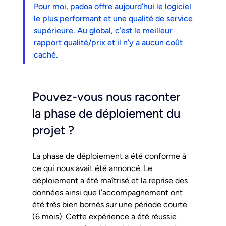
Pour moi, padoa offre aujourd’hui le logiciel 
le plus performant et une qualité de service 
supérieure. Au global, c’est le meilleur 
rapport qualité/prix et il n’y a aucun coût 
caché.
Pouvez-vous nous raconter 
la phase de déploiement du 
projet ?
La phase de déploiement a été conforme à 
ce qui nous avait été annoncé. Le 
déploiement a été maîtrisé et la reprise des 
données ainsi que l’accompagnement ont 
été très bien bornés sur une période courte 
(6 mois). Cette expérience a été réussie 