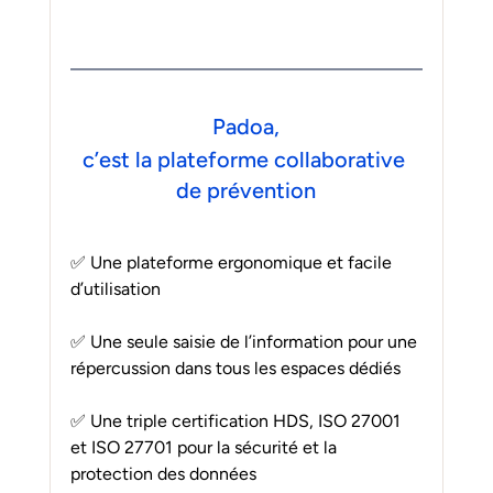
Padoa,
c’est la plateforme collaborative 
de prévention
✅ Une plateforme ergonomique et facile 
d’utilisation
✅ Une seule saisie de l’information pour une 
répercussion dans tous les espaces dédiés
✅ Une triple certification HDS, ISO 27001 
et ISO 27701 pour la sécurité et la 
protection des données