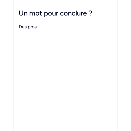
Un mot pour conclure ?
Des pros.