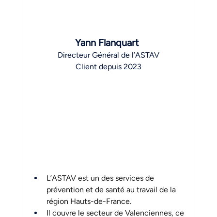
Yann Flanquart 
Directeur Général de l’ASTAV
Client depuis 2023
L’ASTAV est un des services de 
prévention et de santé au travail de la 
région Hauts-de-France. 
Il couvre le secteur de Valenciennes, ce 