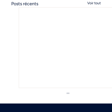
Posts récents
Voir tout