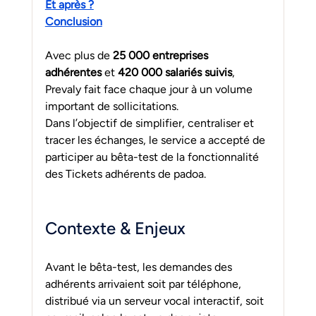
Et après ?
Conclusion
Avec plus de 
25 000 entreprises 
adhérentes
 et 
420 000 salariés suivis
, 
Prevaly fait face chaque jour à un volume 
important de sollicitations.
Dans l’objectif de simplifier, centraliser et 
tracer les échanges, le service a accepté de 
participer au bêta-test de la fonctionnalité 
des Tickets adhérents de padoa.
Contexte & Enjeux
Avant le bêta-test, les demandes des 
adhérents arrivaient soit par téléphone, 
distribué via un serveur vocal interactif, soit 