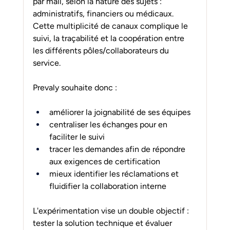
par mail, selon la nature des sujets : 
administratifs, financiers ou médicaux.
Cette multiplicité de canaux complique le 
suivi, la traçabilité et la coopération entre 
les différents pôles/collaborateurs du 
service.
Prevaly souhaite donc :
améliorer la joignabilité de ses équipes
centraliser les échanges pour en 
faciliter le suivi
tracer les demandes afin de répondre 
aux exigences de certification
mieux identifier les réclamations et 
fluidifier la collaboration interne
L'expérimentation vise un double objectif : 
tester la solution technique et évaluer 