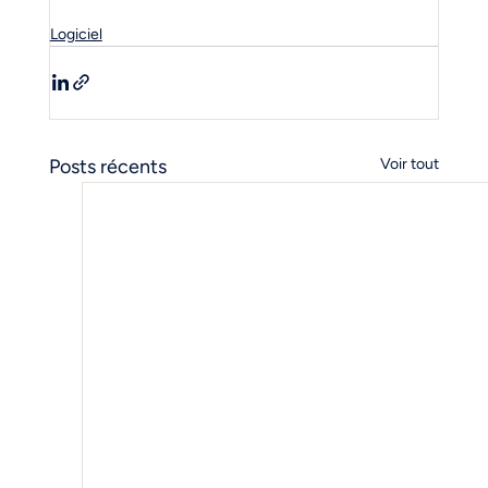
Logiciel
Posts récents
Voir tout