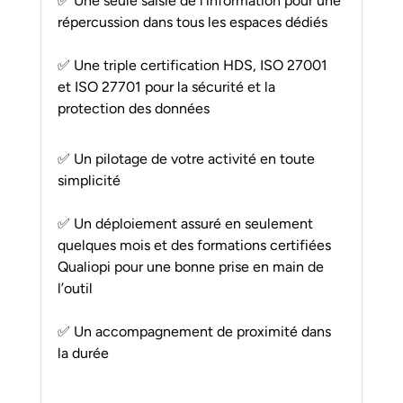
✅ Une seule saisie de l’information pour une 
répercussion dans tous les espaces dédiés
✅ Une triple certification HDS, ISO 27001 
et ISO 27701 pour la sécurité et la 
protection des données
✅ Un pilotage de votre activité en toute 
simplicité
✅ Un déploiement assuré en seulement 
quelques mois et des formations certifiées 
Qualiopi pour une bonne prise en main de 
l’outil
✅ Un accompagnement de proximité dans 
la durée