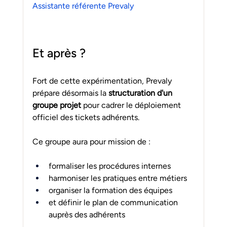
Assistante référente Prevaly
Et après ?
Fort de cette expérimentation, Prevaly 
prépare désormais la 
structuration d'un 
groupe projet
 pour cadrer le déploiement 
officiel des tickets adhérents.
Ce groupe aura pour mission de :
formaliser les procédures internes
harmoniser les pratiques entre métiers
organiser la formation des équipes
et définir le plan de communication 
auprès des adhérents