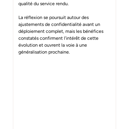
qualité du service rendu.
La réflexion se poursuit autour des 
ajustements de confidentialité avant un 
déploiement complet, mais les bénéfices 
constatés confirment l'intérêt de cette 
évolution et ouvrent la voie à une 
généralisation prochaine.