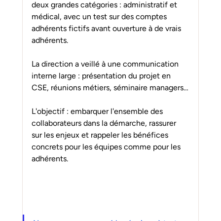
deux grandes catégories : administratif et 
médical, avec un test sur des comptes 
adhérents fictifs avant ouverture à de vrais 
adhérents.
La direction a veillé à une communication 
interne large : présentation du projet en 
CSE, réunions métiers, séminaire managers…
L'objectif : embarquer l'ensemble des 
collaborateurs dans la démarche, rassurer 
sur les enjeux et rappeler les bénéfices 
concrets pour les équipes comme pour les 
adhérents.