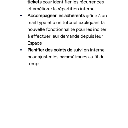
tickets
 pour identifier les récurrences 
et améliorer la répartition interne
Accompagner les adhérents
 grâce à un 
mail type et à un tutoriel expliquant la 
nouvelle fonctionnalité pour les inciter 
à effectuer leur demande depuis leur 
Espace
Planifier des points de suivi
 en interne 
pour ajuster les paramétrages au fil du 
temps