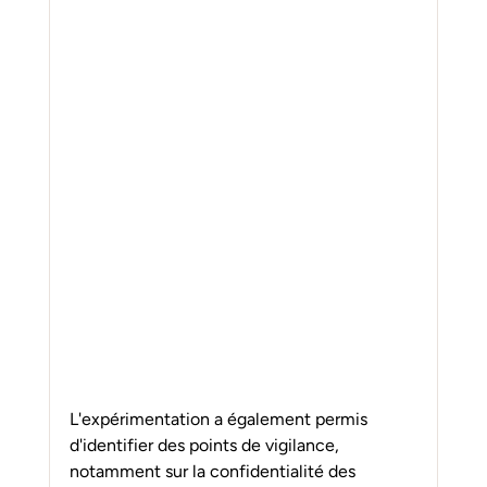
L'expérimentation a également permis 
d'identifier des points de vigilance, 
notamment sur la confidentialité des 