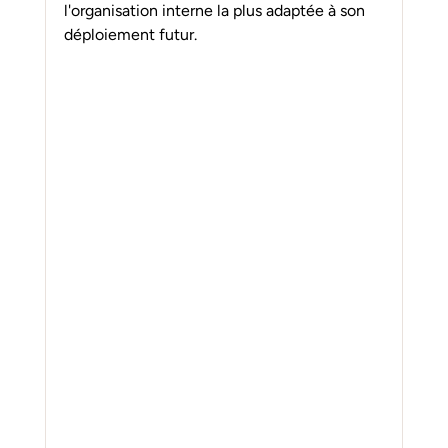
l'organisation interne la plus adaptée à son 
déploiement futur.