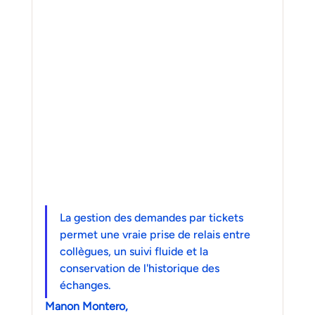
La gestion des demandes par tickets 
permet une vraie prise de relais entre 
collègues, un suivi fluide et la 
conservation de l'historique des 
échanges.
Manon Montero,