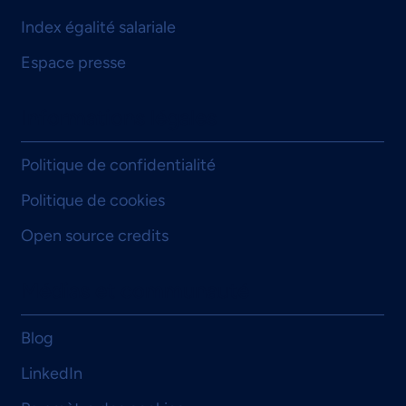
Index égalité salariale
Espace presse
Informations légales
Politique de confidentialité
Politique de cookies
Open source credits
Médias et communauté
Blog
LinkedIn