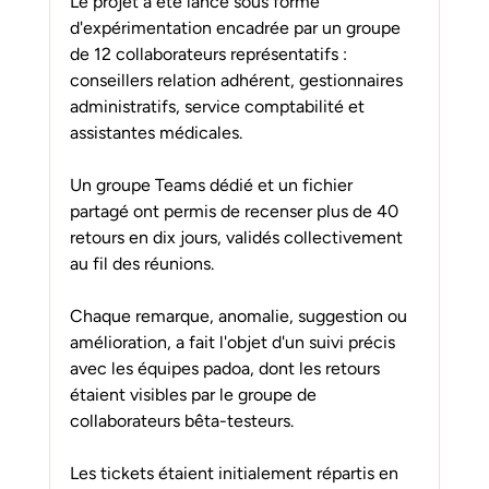
Le projet a été lancé sous forme 
d'expérimentation encadrée par un groupe 
de 12 collaborateurs représentatifs : 
conseillers relation adhérent, gestionnaires 
administratifs, service comptabilité et 
assistantes médicales.
Un groupe Teams dédié et un fichier 
partagé ont permis de recenser plus de 40 
retours en dix jours, validés collectivement 
au fil des réunions.
Chaque remarque, anomalie, suggestion ou 
amélioration, a fait l'objet d'un suivi précis 
avec les équipes padoa, dont les retours 
étaient visibles par le groupe de 
collaborateurs bêta-testeurs.
Les tickets étaient initialement répartis en 