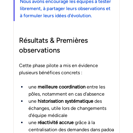
Nous avons encouragé les équipes à tester 
librement, à partager leurs observations et 
à formuler leurs idées d'évolution.
Résultats & Premières 
observations
Cette phase pilote a mis en évidence 
plusieurs bénéfices concrets :
une 
meilleure coordination
 entre les 
pôles, notamment en cas d'absence
une 
historisation systématique
 des 
échanges, utile lors de changements 
d'équipe médicale
une 
réactivité accrue
 grâce à la 
centralisation des demandes dans padoa