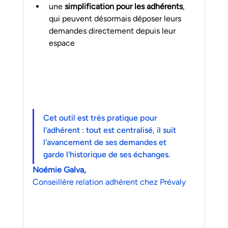
une 
simplification pour les adhérents
, 
qui peuvent désormais déposer leurs 
demandes directement depuis leur 
espace
Cet outil est très pratique pour 
l'adhérent : tout est centralisé, il suit 
l'avancement de ses demandes et 
garde l'historique de ses échanges.
Noémie Galva, 
Conseillère relation adhérent chez Prévaly