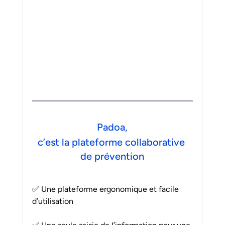
Padoa,
c’est la plateforme collaborative 
de prévention
✅ Une plateforme ergonomique et facile 
d’utilisation