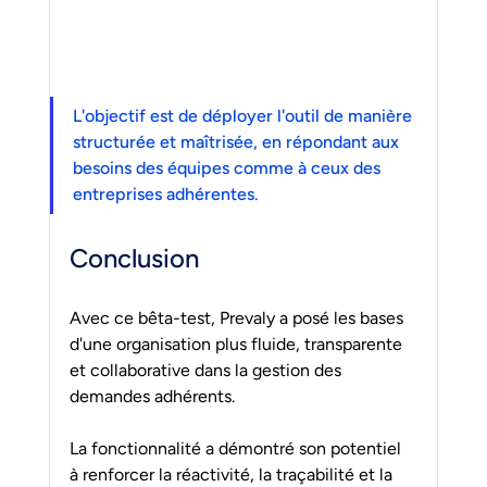
L'objectif est de déployer l'outil de manière 
structurée et maîtrisée, en répondant aux 
besoins des équipes comme à ceux des 
entreprises adhérentes.
Conclusion
Avec ce bêta-test, Prevaly a posé les bases 
d'une organisation plus fluide, transparente 
et collaborative dans la gestion des 
demandes adhérents.
La fonctionnalité a démontré son potentiel 
à renforcer la réactivité, la traçabilité et la 