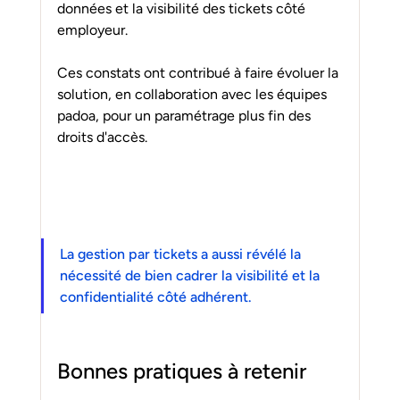
données et la visibilité des tickets côté 
employeur.
Ces constats ont contribué à faire évoluer la 
solution, en collaboration avec les équipes 
padoa, pour un paramétrage plus fin des 
droits d'accès.
La gestion par tickets a aussi révélé la 
nécessité de bien cadrer la visibilité et la 
confidentialité côté adhérent.
Bonnes pratiques à retenir