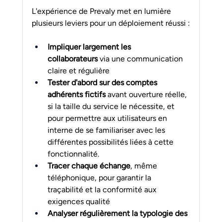
L'expérience de Prevaly met en lumière 
plusieurs leviers pour un déploiement réussi :
Impliquer largement les 
collaborateurs
 via une communication 
claire et régulière
Tester d'abord sur des comptes 
adhérents fictifs
 avant ouverture réelle, 
si la taille du service le nécessite, et 
pour permettre aux utilisateurs en 
interne de se familiariser avec les 
différentes possibilités liées à cette 
fonctionnalité.
Tracer chaque échange
, même 
téléphonique, pour garantir la 
traçabilité et la conformité aux 
exigences qualité
Analyser régulièrement la typologie des 