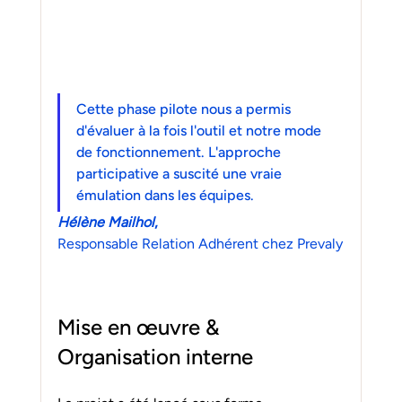
Cette phase pilote nous a permis 
d'évaluer à la fois l'outil et notre mode 
de fonctionnement. L'approche 
participative a suscité une vraie 
émulation dans les équipes.
Hélène Mailhol
, 
Responsable Relation Adhérent chez Prevaly
Mise en œuvre & 
Organisation interne