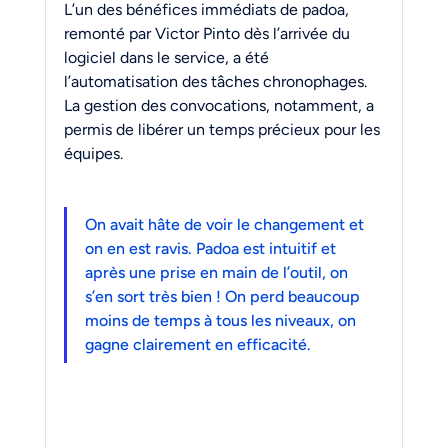
L’un des bénéfices immédiats de padoa, 
remonté par Victor Pinto dès l’arrivée du 
logiciel dans le service, a été 
l’automatisation des tâches chronophages. 
La gestion des convocations, notamment, a 
permis de libérer un temps précieux pour les 
équipes.
On avait hâte de voir le changement et 
on en est ravis. Padoa est intuitif et 
après une prise en main de l’outil, on 
s’en sort très bien ! On perd beaucoup 
moins de temps à tous les niveaux, on 
gagne clairement en efficacité.