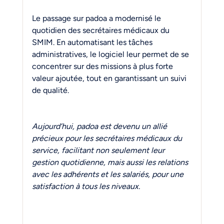
Le passage sur padoa a modernisé le 
quotidien des secrétaires médicaux du 
SMIM. En automatisant les tâches 
administratives, le logiciel leur permet de se 
concentrer sur des missions à plus forte 
valeur ajoutée, tout en garantissant un suivi 
de qualité.
Aujourd’hui, padoa est devenu un allié 
précieux pour les secrétaires médicaux du 
service, facilitant non seulement leur 
gestion quotidienne, mais aussi les relations 
avec les adhérents et les salariés, pour une 
satisfaction à tous les niveaux.