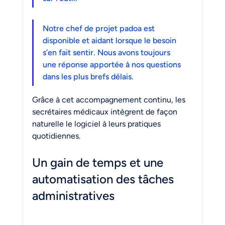
Notre chef de projet padoa est 
disponible et aidant lorsque le besoin 
s’en fait sentir. Nous avons toujours 
une réponse apportée à nos questions 
dans les plus brefs délais.
Grâce à cet accompagnement continu, les 
secrétaires médicaux intègrent de façon 
naturelle le logiciel à leurs pratiques 
quotidiennes.
Un gain de temps et une 
automatisation des tâches 
administratives