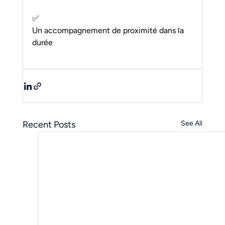
✅ 
Un accompagnement de proximité dans la 
durée
Recent Posts
See All