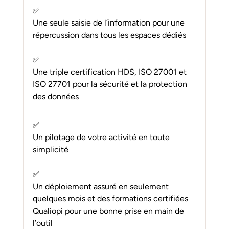
✅ 
Une seule saisie de l’information pour une 
répercussion dans tous les espaces dédiés
✅ 
Une triple certification HDS, ISO 27001 et 
ISO 27701 pour la sécurité et la protection 
des données
✅ 
Un pilotage de votre activité en toute 
simplicité
✅ 
Un déploiement assuré en seulement 
quelques mois et des formations certifiées 
Qualiopi pour une bonne prise en main de 
l’outil