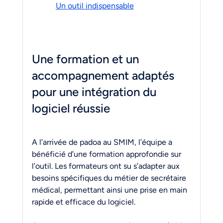
Un outil indispensable
Une formation et un 
accompagnement adaptés 
pour une intégration du 
logiciel réussie
A l’arrivée de padoa au SMIM, l’équipe a 
bénéficié d’une formation approfondie sur 
l’outil. Les formateurs ont su s’adapter aux 
besoins spécifiques du métier de secrétaire 
médical, permettant ainsi une prise en main 
rapide et efficace du logiciel.