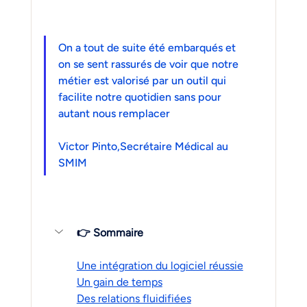
On a tout de suite été embarqués et 
on se sent rassurés de voir que notre 
métier est valorisé par un outil qui 
facilite notre quotidien sans pour 
autant nous remplacer
Victor Pinto,Secrétaire Médical au 
SMIM
👉 Sommaire
Une intégration du logiciel réussie
Un gain de temps
Des relations fluidifiées