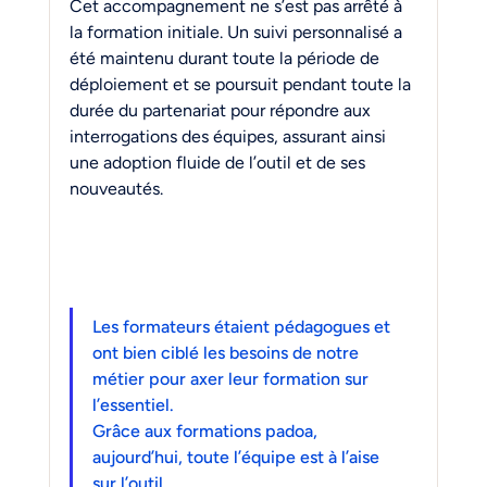
Cet accompagnement ne s’est pas arrêté à 
la formation initiale. Un suivi personnalisé a 
été maintenu durant toute la période de 
déploiement et se poursuit pendant toute la 
durée du partenariat pour répondre aux 
interrogations des équipes, assurant ainsi 
une adoption fluide de l’outil et de ses 
nouveautés.
Les formateurs étaient pédagogues et 
ont bien ciblé les besoins de notre 
métier pour axer leur formation sur 
l’essentiel. 
Grâce aux formations padoa, 
aujourd’hui, toute l’équipe est à l’aise 
sur l’outil.