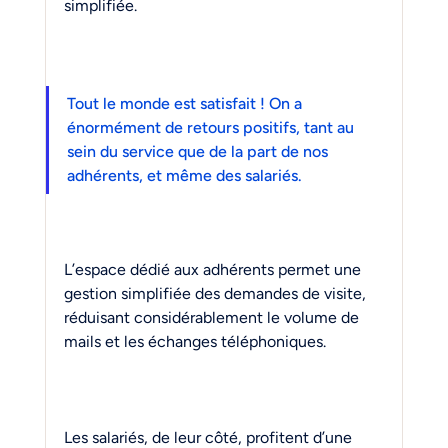
simplifiée. 
Tout le monde est satisfait ! On a 
énormément de retours positifs, tant au 
sein du service que de la part de nos 
adhérents, et même des salariés.
L’espace dédié aux adhérents permet une 
gestion simplifiée des demandes de visite, 
réduisant considérablement le volume de 
mails et les échanges téléphoniques.
Les salariés, de leur côté, profitent d’une 