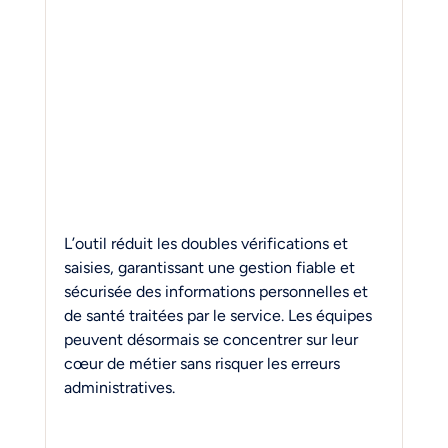
L’outil réduit les doubles vérifications et 
saisies, garantissant une gestion fiable et 
sécurisée des informations personnelles et 
de santé traitées par le service. Les équipes 
peuvent désormais se concentrer sur leur 
cœur de métier sans risquer les erreurs 
administratives.