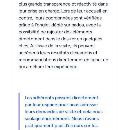
plus grande transparence et réactivité dans 
leur prise en charge. Lors de leur accueil en 
centre, leurs coordonnées sont vérifiées 
grâce à l’onglet dédié sur padoa, avec la 
possibilité de rajouter des éléments 
directement dans le dossier en quelques 
clics. A l’issue de la visite, ils peuvent 
accéder à leurs résultats d’examens et 
recommandations directement en ligne, ce 
qui améliore leur expérience.
Les adhérents passent directement 
par leur espace pour nous adresser 
leurs demandes de visite et cela nous 
soulage énormément. Nous n’avons 
pratiquement plus d’erreurs sur les 