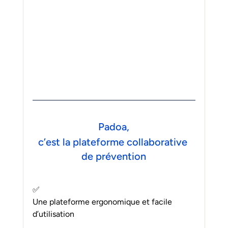
Padoa,
c’est la plateforme collaborative 
de prévention
✅ 
Une plateforme ergonomique et facile 
d’utilisation