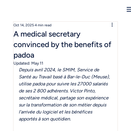
Oct 14, 2025
4 min read
A medical secretary
convinced by the benefits of
padoa
Updated:
May 11
Depuis avril 2024, le SMIM, Service de 
Santé au Travail basé à Bar-le-Duc (Meuse), 
utilise padoa pour suivre les 27000 salariés 
de ses 2 800 adhérents. Victor Pinto, 
secrétaire médical, partage son expérience 
sur la transformation de son métier depuis 
l’arrivée du logiciel et les bénéfices 
apportés à son quotidien.