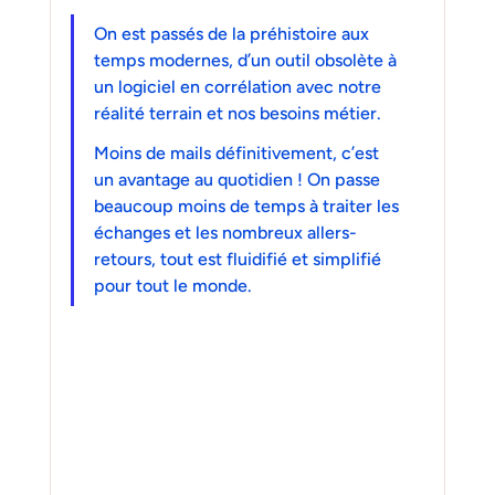
On est passés de la préhistoire aux 
temps modernes, d’un outil obsolète à 
un logiciel en corrélation avec notre 
réalité terrain et nos besoins métier.
Moins de mails définitivement, c’est 
un avantage au quotidien ! On passe 
beaucoup moins de temps à traiter les 
échanges et les nombreux allers-
retours, tout est fluidifié et simplifié 
pour tout le monde.