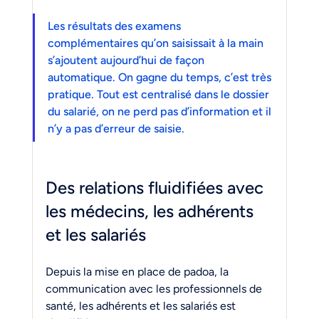
Les résultats des examens 
complémentaires qu’on saisissait à la main 
s’ajoutent aujourd’hui de façon 
automatique. On gagne du temps, c’est très 
pratique. Tout est centralisé dans le dossier 
du salarié, on ne perd pas d’information et il 
n’y a pas d’erreur de saisie.
Des relations fluidifiées avec 
les médecins, les adhérents 
et les salariés
Depuis la mise en place de padoa, la 
communication avec les professionnels de 
santé, les adhérents et les salariés est 