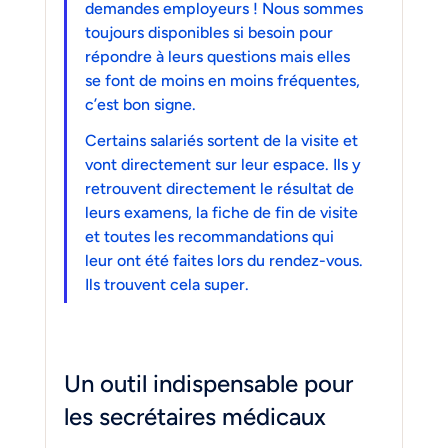
demandes employeurs ! Nous sommes 
toujours disponibles si besoin pour 
répondre à leurs questions mais elles 
se font de moins en moins fréquentes, 
c’est bon signe.
Certains salariés sortent de la visite et 
vont directement sur leur espace. Ils y 
retrouvent directement le résultat de 
leurs examens, la fiche de fin de visite 
et toutes les recommandations qui 
leur ont été faites lors du rendez-vous. 
Ils trouvent cela super.
Un outil indispensable pour 
les secrétaires médicaux