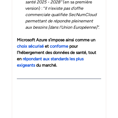
santé 2025 - 2028''
 (en sa première 
version) : “
Il n’existe pas d’offre 
commerciale qualifiée SecNumCloud 
permettant de répondre pleinement 
aux besoins [dans l’Union Européenne]”
.
Microsoft Azure s’impose ainsi comme un 
choix sécurisé
 et 
conforme 
pour 
l’hébergement des données de santé, tout 
en 
répondant aux standards les plus 
exigeants
 du marché.