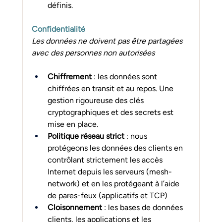
définis.
Confidentialité
Les données ne doivent pas être partagées 
avec des personnes non autorisées
Chiffrement 
: les données sont 
chiffrées en transit et au repos. Une 
gestion rigoureuse des clés 
cryptographiques et des secrets est 
mise en place.
Politique réseau strict 
: nous 
protégeons les données des clients en 
contrôlant strictement les accès 
Internet depuis les serveurs (mesh-
network) et en les protégeant à l’aide 
de pares-feux (applicatifs et TCP)
Cloisonnement 
: les bases de données 
clients, les applications et les 