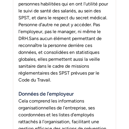
personnes habilitées qui en ont l'utilité pour 
le suivi de santé des salariés, au sein des 
SPST, et dans le respect du secret médical. 
Personne d'autre ne peut y accéder. Pas 
l’employeur, pas le manager, ni même le 
DRH.Sans aucun élément permettant de 
reconnaître la personne derrière ces 
données, et consolidées en statistiques 
globales, elles permettent aussi la veille 
sanitaire dans le cadre de missions 
règlementaires des SPST prévues par le 
Code du Travail.
Données de l’employeur
Cela comprend les informations 
organisationnelles de l’entreprise, ses 
coordonnées et les listes d’employés 
rattachés à l’organisation, facilitant une 
gestion efficace des actions de prévention.