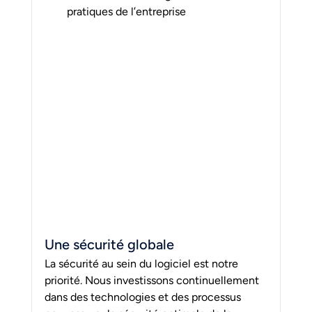
pratiques de l’entreprise
Une sécurité globale
La sécurité au sein du logiciel est notre 
priorité. Nous investissons continuellement 
dans des technologies et des processus 