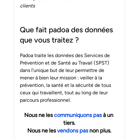
clients
Que fait padoa des données 
que vous traitez ?
Padoa traite les données des Services de 
Prévention et de Santé au Travail (SPST) 
dans l’unique but de leur permettre de 
mener à bien leur mission : veiller à la 
prévention, la santé et la sécurité de tous 
ceux qui travaillent, tout au long de leur 
parcours professionnel. 
Nous ne les
 communiquons pas
 à un 
tiers.
Nous ne les 
vendons pas
 non plus.