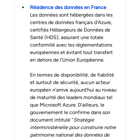
Résidence des données en France
Les données sont hébergées dans les 
centres de données français d'Azure, 
certifiés Hébergeurs de Données de 
Santé (HDS), assurant une totale 
conformité avec les réglementations 
européennes et évitant tout transfert 
en dehors de l’Union Européenne.
En termes de disponibilité, de fiabilité 
et surtout 
de sécurité, aucun acteur 
européen n’arrive aujourd’hui au niveau 
de maturité des leaders mondiaux tel 
que Microsoft Azure. D’ailleurs, le 
gouvernement le confirme dans son 
document intitulé ''
Stratégie 
interministérielle pour construire notre 
patrimoine national des données de 