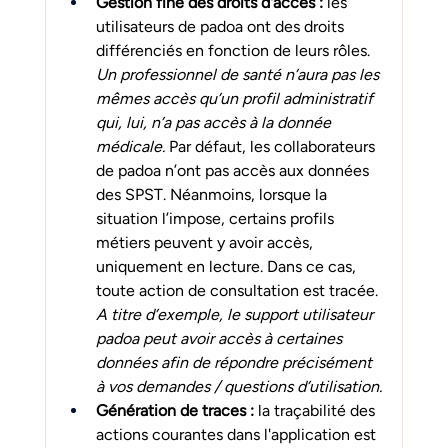
Gestion fine des droits d'accès : 
les 
utilisateurs de padoa ont des droits 
différenciés en fonction de leurs rôles. 
Un professionnel de santé n’aura pas les 
mêmes accès qu’un profil administratif 
qui, lui, n’a pas accès à la donnée 
médicale.
 Par défaut, les collaborateurs 
de padoa n’ont pas accès aux données 
des SPST. Néanmoins, lorsque la 
situation l’impose, certains profils 
métiers peuvent y avoir accès, 
uniquement en lecture. Dans ce cas, 
toute action de consultation est tracée. 
A titre d’exemple, le support utilisateur 
padoa peut avoir accès à certaines 
données afin de répondre précisément 
à vos demandes / questions d’utilisation.
Génération de traces :
 la traçabilité des 
actions courantes dans l'application est 