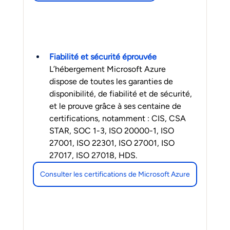
Fiabilité et sécurité éprouvée
L’hébergement Microsoft Azure 
dispose de toutes les garanties de 
disponibilité, de fiabilité et de sécurité, 
et le prouve grâce à ses centaine de 
certifications, notamment : CIS, CSA 
STAR, SOC 1-3, ISO 20000-1, ISO 
27001, ISO 22301, ISO 27001, ISO 
27017, ISO 27018, HDS.
Consulter les certifications de Microsoft Azure