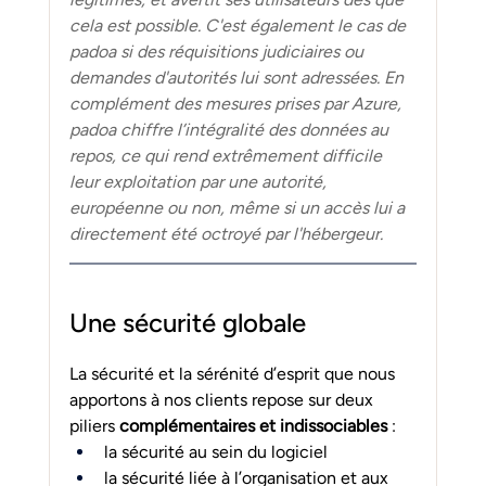
cela est possible. C'est également le cas de 
padoa si des réquisitions judiciaires ou 
demandes d'autorités lui sont adressées. En 
complément des mesures prises par Azure, 
padoa chiffre l’intégralité des données au 
repos, ce qui rend extrêmement difficile 
leur exploitation par une autorité, 
européenne ou non, même si un accès lui a 
directement été octroyé par l'hébergeur.
Une sécurité globale
La sécurité et la sérénité d’esprit que nous 
apportons à nos clients repose sur deux 
piliers 
complémentaires et indissociables 
:
la sécurité au sein du logiciel
la sécurité liée à l’organisation et aux 