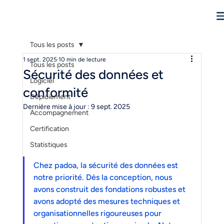
Tous les posts
1 sept. 2025
10 min de lecture
Tous les posts
Sécurité des données et
Logiciel
conformité
Déploiement
Dernière mise à jour :
9 sept. 2025
Accompagnement
Certification
Statistiques
Chez padoa, la sécurité des données est 
notre priorité. Dès la conception, nous 
avons construit des fondations robustes et 
avons adopté des mesures techniques et 
organisationnelles rigoureuses pour 