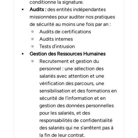
conditionne la signature.
Audits : 
des entités indépendantes 
missionnées pour auditer nos pratiques 
de sécurité au moins une fois par an :
Audits de certifications
Audits internes
Tests d’intrusion
Gestion des Ressources Humaines
Recrutement et gestion du 
personnel : une sélection des 
salariés avec attention et une 
vérification des parcours, une 
sensibilisation et des formations en 
sécurité de l’information et en 
gestion des données personnelles 
pour les salariés, et des 
responsabilités de confidentialité 
des salariés qui ne s’arrêtent pas à 
la fin de leur contrat.