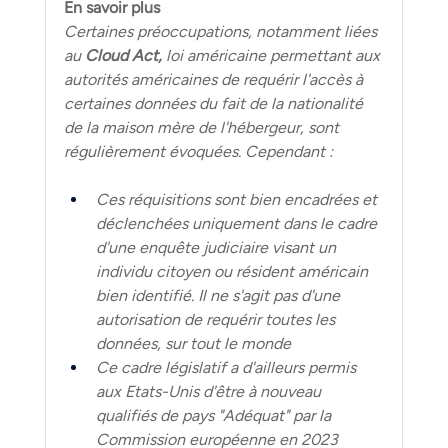
En savoir plus 
Certaines préoccupations, notamment liées 
au 
Cloud Act,
 loi américaine permettant aux 
autorités américaines de requérir l'accès à 
certaines données du fait de la nationalité 
de la maison mère de l'hébergeur, sont 
régulièrement évoquées. Cependant :
Ces réquisitions sont bien encadrées et 
déclenchées uniquement dans le cadre 
d'une enquête judiciaire visant un 
individu citoyen ou résident américain 
bien identifié. Il ne s'agit pas d'une 
autorisation de requérir toutes les 
données, sur tout le monde
Ce cadre législatif a d'ailleurs permis 
aux Etats-Unis d'être à nouveau 
qualifiés de pays "Adéquat" par la 
Commission européenne en 2023