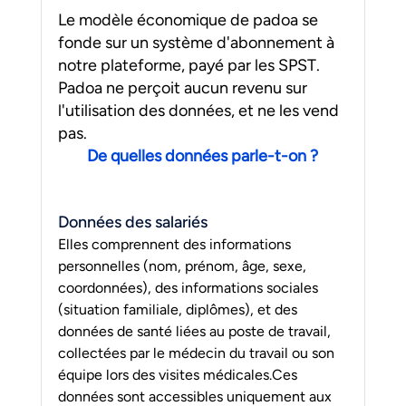
Le modèle économique de padoa se 
fonde sur un système d'abonnement à 
notre plateforme, payé par les SPST. 
Padoa ne perçoit aucun revenu sur 
l'utilisation des données, et ne les vend 
pas. 
De quelles données parle-t-on ?
Données des salariés
Elles comprennent des informations 
personnelles (nom, prénom, âge, sexe, 
coordonnées), des informations sociales 
(situation familiale, diplômes), et des 
données de santé liées au poste de travail, 
collectées par le médecin du travail ou son 
équipe lors des visites médicales.Ces 
données sont accessibles uniquement aux 