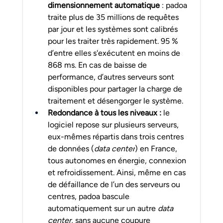
dimensionnement automatique 
: padoa 
traite plus de 35 millions de requêtes 
par jour et les systèmes sont calibrés 
pour les traiter très rapidement. 95 % 
d’entre elles s'exécutent en moins de 
868 ms. En cas de baisse de 
performance, d’autres serveurs sont 
disponibles pour partager la charge de 
traitement et désengorger le système.
Redondance à tous les niveaux :
 le 
logiciel repose sur plusieurs serveurs, 
eux-mêmes répartis dans trois centres 
de données (
data center
) en France, 
tous autonomes en énergie, connexion 
et refroidissement. Ainsi, même en cas 
de défaillance de l’un des serveurs ou 
centres, padoa bascule 
automatiquement sur un autre 
data 
center,
 sans aucune coupure 