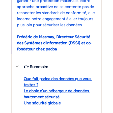
garantir une protection maximale. Notre 
approche proactive ne se contente pas de 
respecter les standards de conformité, elle 
incarne notre engagement à aller toujours 
plus loin pour sécuriser les données.
Frédéric de Mesmay, Directeur Sécurité 
des Systèmes d’Information (DSSI) et co-
fondateur chez padoa
👉 Sommaire
Que fait padoa des données que vous 
traitez ?
Le choix d’un hébergeur de données 
hautement sécurisé
Une sécurité globale