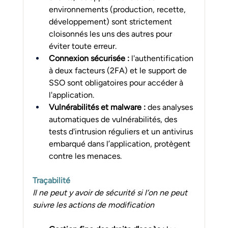
environnements (production, recette, 
développement) sont strictement 
cloisonnés les uns des autres pour 
éviter toute erreur.
Connexion sécurisée :
 l'authentification 
à deux facteurs (2FA) et le support de 
SSO sont obligatoires pour accéder à 
l'application.
Vulnérabilités et malware :
 des analyses 
automatiques de vulnérabilités, des 
tests d'intrusion réguliers et un antivirus 
embarqué dans l’application, protègent 
contre les menaces.
Traçabilité
Il ne peut y avoir de sécurité si l’on ne peut 
suivre les actions de modification