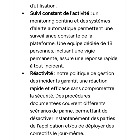
d’utilisation.
Suivi constant de l'activité :
 un 
monitoring continu et des systèmes 
d'alerte automatique permettent une 
surveillance constante de la 
plateforme. Une équipe dédiée de 18 
personnes, incluant une vigie 
permanente, assure une réponse rapide 
à tout incident.
Réactivité
 : notre politique de gestion 
des incidents garantit une réaction 
rapide et efficace sans compromettre 
la sécurité. Des procédures 
documentées couvrent différents 
scénarios de panne, permettant de 
désactiver instantanément des parties 
de l'application et/ou de déployer des 
correctifs le jour-même.