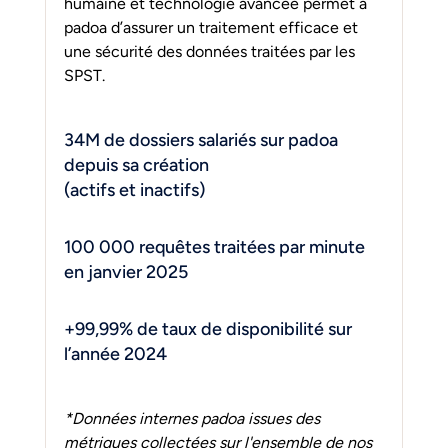
humaine et technologie avancée permet à 
padoa d’assurer un traitement efficace et 
une sécurité des données traitées par les 
SPST.
34M de dossiers salariés sur padoa 
depuis sa création
(actifs et inactifs)
100 000 requêtes traitées par minute 
en janvier 2025
+99,99% de taux de disponibilité sur 
l’année 2024
*Données internes padoa issues des 
métriques collectées sur l'ensemble de nos 