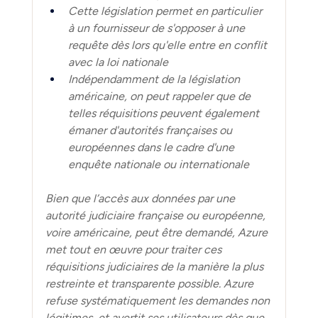
Cette législation permet en particulier 
à un fournisseur de s'opposer à une 
requête dès lors qu'elle entre en conflit 
avec la loi nationale
Indépendamment de la législation 
américaine, on peut rappeler que de 
telles réquisitions peuvent également 
émaner d'autorités françaises ou 
européennes dans le cadre d'une 
enquête nationale ou internationale
Bien que l’accès aux données par une 
autorité judiciaire française ou européenne, 
voire américaine, peut être demandé, Azure 
met tout en œuvre pour traiter ces 
réquisitions judiciaires de la manière la plus 
restreinte et transparente possible. Azure 
refuse systématiquement les demandes non 
légitimes, et avertit ses utilisateurs dès que 