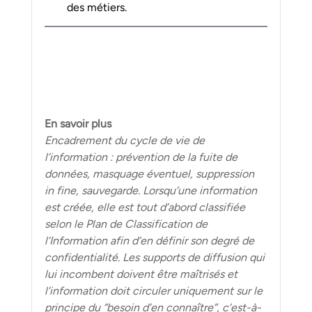
des métiers.
En savoir plus
Encadrement du cycle de vie de 
l’information : prévention de la fuite de 
données, masquage éventuel, suppression 
in fine, sauvegarde. Lorsqu’une information 
est créée, elle est tout d’abord classifiée 
selon le Plan de Classification de 
l’Information afin d’en définir son degré de 
confidentialité. Les supports de diffusion qui 
lui incombent doivent être maîtrisés et 
l’information doit circuler uniquement sur le 
principe du “besoin d’en connaître”, c’est-à-