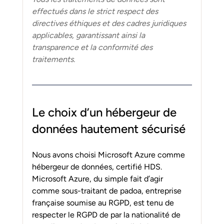
effectués dans le strict respect des 
directives éthiques et des cadres juridiques 
applicables, garantissant ainsi la 
transparence et la conformité des 
traitements. 
Le choix d’un hébergeur de 
données hautement sécurisé
Nous avons choisi Microsoft Azure comme 
hébergeur de données, certifié HDS. 
Microsoft Azure, du simple fait d’agir 
comme sous-traitant de padoa, entreprise 
française soumise au RGPD, est tenu de 
respecter le RGPD de par la nationalité de 