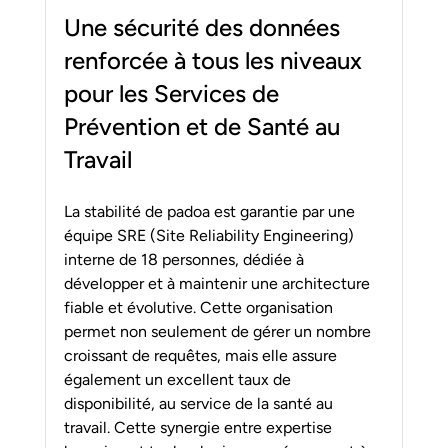
Une sécurité des données 
renforcée à tous les niveaux 
pour les Services de 
Prévention et de Santé au 
Travail
La stabilité de padoa est garantie par une 
équipe SRE (Site Reliability Engineering) 
interne de 18 personnes, dédiée à 
développer et à maintenir une architecture 
fiable et évolutive. Cette organisation 
permet non seulement de gérer un nombre 
croissant de requêtes, mais elle assure 
également un excellent taux de 
disponibilité, au service de la santé au 
travail. Cette synergie entre expertise 