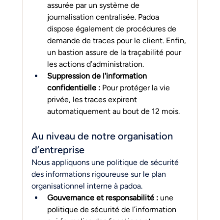
assurée par un système de 
journalisation centralisée. Padoa 
dispose également de procédures de 
demande de traces pour le client. Enfin, 
un bastion assure de la traçabilité pour 
les actions d’administration.
Suppression de l'information 
confidentielle : 
Pour protéger la vie 
privée, les traces expirent 
automatiquement au bout de 12 mois.
Au niveau de notre organisation 
d’entreprise
Nous appliquons une politique de sécurité 
des informations rigoureuse sur le plan 
organisationnel interne à padoa.
Gouvernance et responsabilité : 
une 
politique de sécurité de l’information 