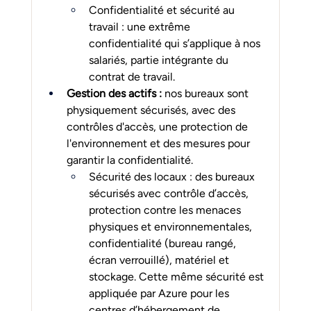
Confidentialité et sécurité au 
travail : une extrême 
confidentialité qui s’applique à nos 
salariés, partie intégrante du 
contrat de travail.
Gestion des actifs : 
nos bureaux sont 
physiquement sécurisés, avec des 
contrôles d'accès, une protection de 
l'environnement et des mesures pour 
garantir la confidentialité.
Sécurité des locaux : des bureaux 
sécurisés avec contrôle d’accès, 
protection contre les menaces 
physiques et environnementales, 
confidentialité (bureau rangé, 
écran verrouillé), matériel et 
stockage. Cette même sécurité est 
appliquée par Azure pour les 
centres d’hébergement de 