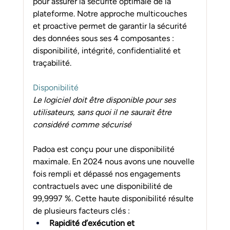
pour assurer la sécurité optimale de la 
plateforme. Notre approche multicouches 
et proactive permet de garantir la sécurité 
des données sous ses 4 composantes : 
disponibilité, intégrité, confidentialité et 
traçabilité. 
Disponibilité
Le logiciel doit être disponible pour ses 
utilisateurs, sans quoi il ne saurait être 
considéré comme sécurisé
Padoa est conçu pour une disponibilité 
maximale. En 2024 nous avons une nouvelle 
fois rempli et dépassé nos engagements 
contractuels avec une disponibilité de 
99,9997 %. Cette haute disponibilité résulte 
de plusieurs facteurs clés :
Rapidité d’exécution et 