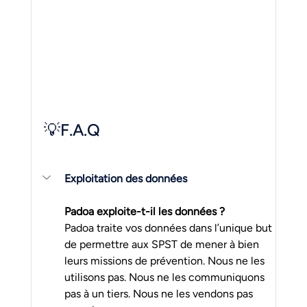
💡F.A.Q
Exploitation des données
Padoa exploite-t-il les données ?
Padoa traite vos données dans l’unique but 
de permettre aux SPST de mener à bien 
leurs missions de prévention. Nous ne les 
utilisons pas. Nous ne les communiquons 
pas à un tiers. Nous ne les vendons pas 