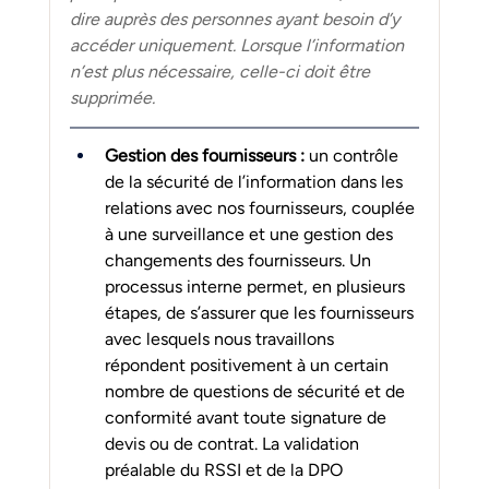
dire auprès des personnes ayant besoin d’y 
accéder uniquement. Lorsque l’information 
n’est plus nécessaire, celle-ci doit être 
supprimée.
Gestion des fournisseurs : 
un contrôle 
de la sécurité de l’information dans les 
relations avec nos fournisseurs, couplée 
à une surveillance et une gestion des 
changements des fournisseurs. Un 
processus interne permet, en plusieurs 
étapes, de s’assurer que les fournisseurs 
avec lesquels nous travaillons 
répondent positivement à un certain 
nombre de questions de sécurité et de 
conformité avant toute signature de 
devis ou de contrat. La validation 
préalable du RSSI et de la DPO 