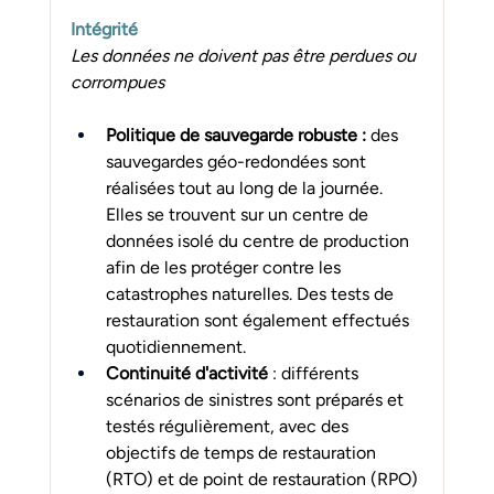
Intégrité
Les données ne doivent pas être perdues ou 
corrompues
Politique de sauvegarde robuste :
 des 
sauvegardes géo-redondées sont 
réalisées tout au long de la journée. 
Elles se trouvent sur un centre de 
données isolé du centre de production 
afin de les protéger contre les 
catastrophes naturelles. Des tests de 
restauration sont également effectués 
quotidiennement.
Continuité d'activité 
: différents 
scénarios de sinistres sont préparés et 
testés régulièrement, avec des 
objectifs de temps de restauration 
(RTO) et de point de restauration (RPO) 