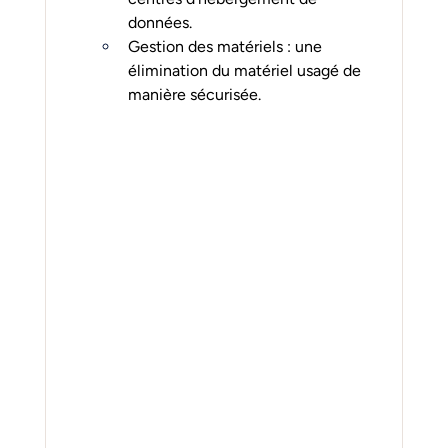
données.
Gestion des matériels : une 
élimination du matériel usagé de 
manière sécurisée.