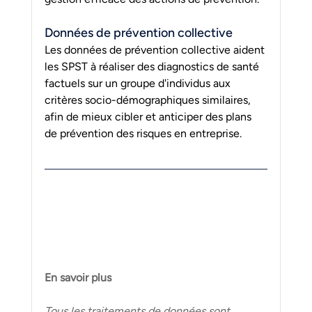
Données de prévention collective
Les données de prévention collective aident 
les SPST à réaliser des diagnostics de santé 
factuels sur un groupe d'individus aux 
critères socio-démographiques similaires, 
afin de mieux cibler et anticiper des plans 
de prévention des risques en entreprise.
En savoir plus
Tous les traitements de données sont 