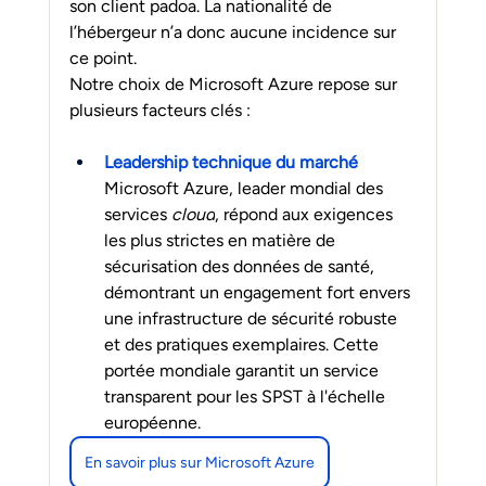
son client padoa. La nationalité de 
l’hébergeur n’a donc aucune incidence sur 
ce point.
Notre choix de Microsoft Azure repose sur 
plusieurs facteurs clés :
Leadership technique du marché
Microsoft Azure, leader mondial des 
services 
cloud
, répond aux exigences 
les plus strictes en matière de 
sécurisation des données de santé, 
démontrant un engagement fort envers 
une infrastructure de sécurité robuste 
et des pratiques exemplaires. Cette 
portée mondiale garantit un service 
transparent pour les SPST à l'échelle 
européenne.
En savoir plus sur Microsoft Azure