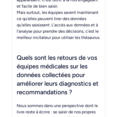
et facile de bien saisir.
Mais surtout, les équipes savent maintenant 
ce qu’elles peuvent tirer des données 
qu’elles saisissent. L’accès aux données et à 
l’analyse pour prendre des décisions, c’est le 
meilleur incitateur pour utiliser les thésaurus.
Quels sont les retours de vos 
équipes médicales sur les 
données collectées pour 
améliorer leurs diagnostics et 
recommandations ?
Nous sommes dans une perspective dont le 
livre reste à écrire : se saisir de nos propres 