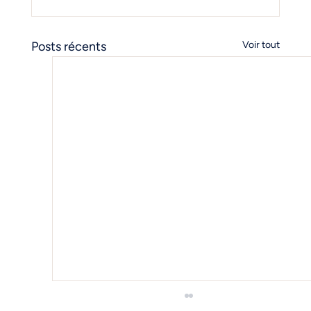
Posts récents
Voir tout