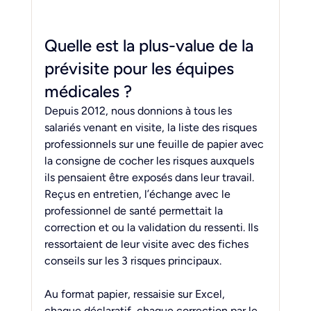
Quelle est la plus-value de la 
prévisite pour les équipes 
médicales ?
Depuis 2012, nous donnions à tous les 
salariés venant en visite, la liste des risques 
professionnels sur une feuille de papier avec 
la consigne de cocher les risques auxquels 
ils pensaient être exposés dans leur travail. 
Reçus en entretien, l’échange avec le 
professionnel de santé permettait la 
correction et ou la validation du ressenti. Ils 
ressortaient de leur visite avec des fiches 
conseils sur les 3 risques principaux.
Au
 format papier, ressaisie sur Excel, 
chaque déclaratif, chaque correction par le 