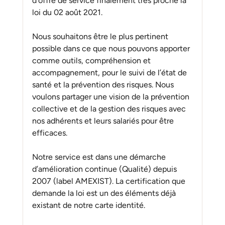
d’offre de service finalement très proche la 
loi du 02 août 2021.
Nous souhaitons être le plus pertinent 
possible dans ce que nous pouvons apporter 
comme outils, compréhension et 
accompagnement, pour le suivi de l’état de 
santé et la prévention des risques. Nous 
voulons partager une vision de la prévention 
collective et de la gestion des risques avec 
nos adhérents et leurs salariés pour être 
efficaces.
Notre service est dans une démarche 
d’amélioration continue (Qualité) depuis 
2007 (label AMEXIST). La certification que 
demande la loi est un des éléments déjà 
existant de notre carte identité.