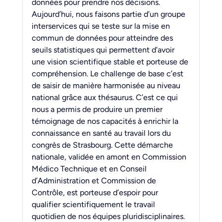
données pour prendre nos décisions. 
Aujourd’hui, nous faisons partie d’un groupe 
interservices qui se teste sur la mise en 
commun de données pour atteindre des 
seuils statistiques qui permettent d’avoir 
une vision scientifique stable et porteuse de 
compréhension. Le challenge de base c’est 
de saisir de manière harmonisée au niveau 
national grâce aux thésaurus. C’est ce qui 
nous a permis de produire un premier 
témoignage de nos capacités à enrichir la 
connaissance en santé au travail lors du 
congrès de Strasbourg. Cette démarche 
nationale, validée en amont en Commission 
Médico Technique et en Conseil 
d’Administration et Commission de 
Contrôle, est porteuse d’espoir pour 
qualifier scientifiquement le travail 
quotidien de nos équipes pluridisciplinaires.