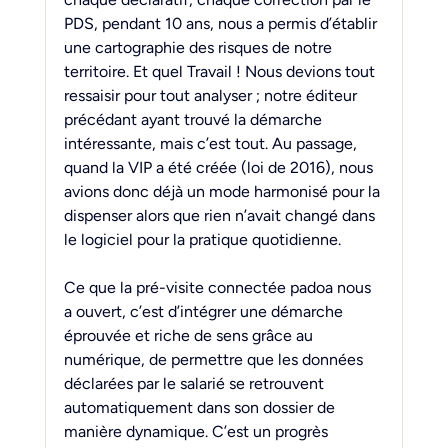
PDS, pendant 10 ans, nous a permis d’établir 
une cartographie des risques de notre 
territoire. Et quel Travail ! Nous devions tout 
ressaisir pour tout analyser ; notre éditeur 
précédant ayant trouvé la démarche 
intéressante, mais c’est tout. Au passage, 
quand la VIP a été créée (loi de 2016), nous 
avions donc déjà un mode harmonisé pour la 
dispenser alors que rien n’avait changé dans 
le logiciel pour la pratique quotidienne.
Ce que la pré-visite connectée padoa nous 
a ouvert, c’est d’intégrer une démarche 
éprouvée et riche de sens grâce au 
numérique, de permettre que les données 
déclarées par le salarié se retrouvent 
automatiquement dans son dossier de 
manière dynamique. C’est un progrès 