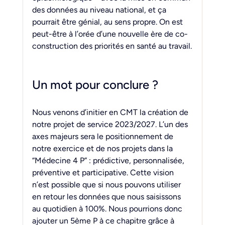
des données au niveau national, et ça 
pourrait être génial, au sens propre. On est 
peut-être à l’orée d’une nouvelle ère de co-
construction des priorités en santé au travail.
Un mot pour conclure ?
Nous venons d’initier en CMT la création de 
notre projet de service 2023/2027. L’un des 
axes majeurs sera le positionnement de 
notre exercice et de nos projets dans la 
“Médecine 4 P” : prédictive, personnalisée, 
préventive et participative. Cette vision 
n’est possible que si nous pouvons utiliser 
en retour les données que nous saisissons 
au quotidien à 100%. Nous pourrions donc 
ajouter un 5ème P à ce chapitre grâce à 