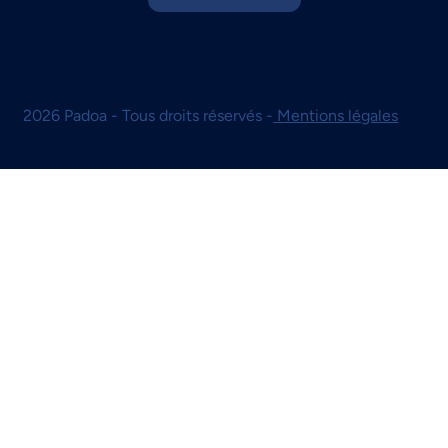
2026 Padoa - Tous droits réservés -
Mentions légales