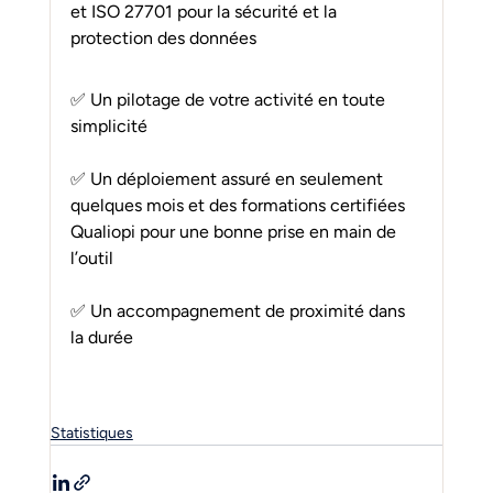
et ISO 27701 pour la sécurité et la 
protection des données
✅ Un pilotage de votre activité en toute 
simplicité
✅ Un déploiement assuré en seulement 
quelques mois et des formations certifiées 
Qualiopi pour une bonne prise en main de 
l’outil
✅ Un accompagnement de proximité dans 
la durée
Statistiques