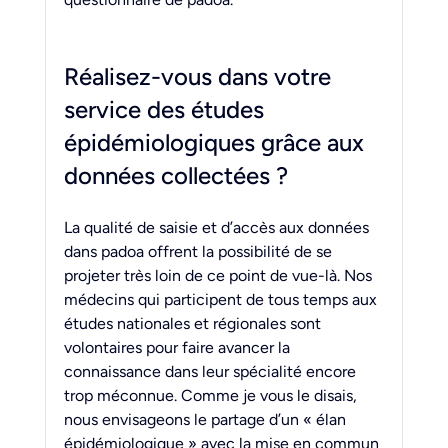
Réalisez-vous dans votre 
service des études 
épidémiologiques grâce aux 
données collectées ?
La qualité de saisie et d’accès aux données 
dans padoa offrent la possibilité de se 
projeter très loin de ce point de vue-là. Nos 
médecins qui participent de tous temps aux 
études nationales et régionales sont 
volontaires pour faire avancer la 
connaissance dans leur spécialité encore 
trop méconnue. Comme je vous le disais, 
nous envisageons le partage d’un « élan 
épidémiologique » avec la mise en commun 