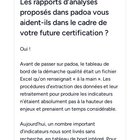
Les rapports d’analyses 
proposés dans padoa vous 
aident-ils dans le cadre de 
votre future certification ?
Oui !
Avant de passer sur padoa, le tableau de 
bord de la démarche qualité était un fichier 
Excel qu’on renseignait « à la main ». Les 
procédures d’extraction des données et leur 
retraitement pour produire les indicateurs 
n’étaient absolument pas à la hauteur des 
enjeux et prenaient un temps considérable.
Aujourd’hui, un nombre important 
d’indicateurs nous sont livrés sans 
recherche, en tableau de bord intégré. Pour 