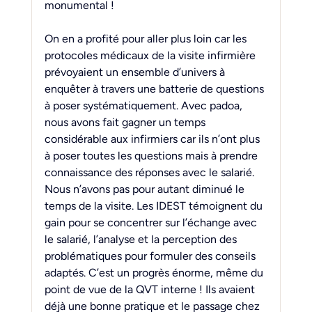
monumental !
On en a profité pour aller plus loin car les 
protocoles médicaux de la visite infirmière 
prévoyaient un ensemble d’univers à 
enquêter à travers une batterie de questions 
à poser systématiquement. Avec padoa, 
nous avons fait gagner un temps 
considérable aux infirmiers car ils n’ont plus 
à poser toutes les questions mais à prendre 
connaissance des réponses avec le salarié. 
Nous n’avons pas pour autant diminué le 
temps de la visite. Les IDEST témoignent du 
gain pour se concentrer sur l’échange avec 
le salarié, l’analyse et la perception des 
problématiques pour formuler des conseils 
adaptés. C’est un progrès énorme, même du 
point de vue de la QVT interne ! Ils avaient 
déjà une bonne pratique et le passage chez 