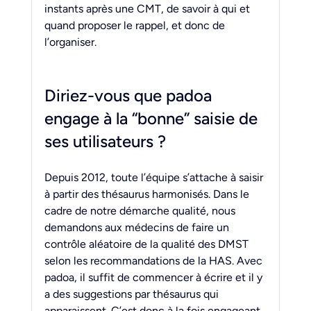
instants après une CMT, de savoir à qui et 
quand proposer le rappel, et donc de 
l’organiser.
Diriez-vous que padoa 
engage à la “bonne” saisie de 
ses utilisateurs ?
Depuis 2012, toute l’équipe s’attache à saisir 
à partir des thésaurus harmonisés. Dans le 
cadre de notre démarche qualité, nous 
demandons aux médecins de faire un 
contrôle aléatoire de la qualité des DMST 
selon les recommandations de la HAS. Avec 
padoa, il suffit de commencer à écrire et il y 
a des suggestions par thésaurus qui 
apparaissent. C’est donc à la fois engageant 