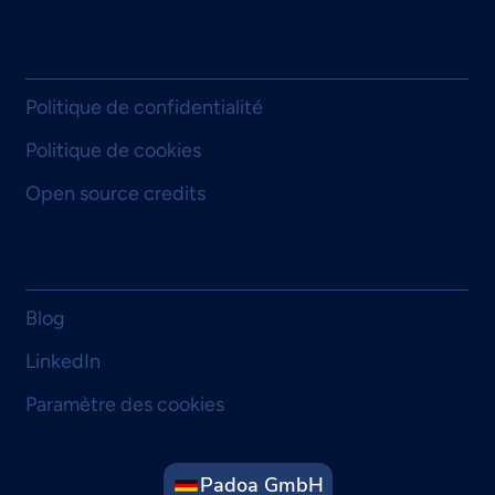
Informations légales
Politique de confidentialité
Politique de cookies
Open source credits
Médias et communauté
Blog
LinkedIn
Paramètre des cookies
Padoa GmbH