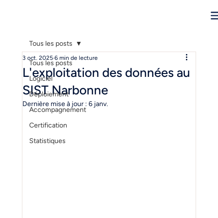
Tous les posts
3 oct. 2025
6 min de lecture
Tous les posts
L'exploitation des données au
Logiciel
SIST Narbonne
Déploiement
Dernière mise à jour :
6 janv.
Accompagnement
Certification
Statistiques