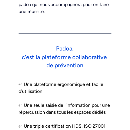
padoa qui nous accompagnera pour en faire 
une réussite.
Padoa,
c’est la plateforme collaborative 
de prévention
✅ Une plateforme ergonomique et facile 
d’utilisation
✅ Une seule saisie de l’information pour une 
répercussion dans tous les espaces dédiés
✅ Une triple certification HDS, ISO 27001 