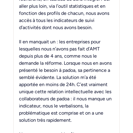
aller plus loin, via l’outil statistiques et en 
fonction des profils de chacun, nous avons 
accès à tous les indicateurs de suivi 
d’activités dont nous avons besoin.
Il
 en manquait un : les entreprises pour 
lesquelles nous n’avons pas fait d’AMT 
depuis plus de 4 ans, comme nous le 
demande la réforme. Lorsque nous en avons 
présenté le besoin à padoa, sa pertinence a 
semblé évidente. La solution m’a été 
apportée en moins de 24h. C’est vraiment 
unique cette relation intellectuelle avec les 
collaborateurs de padoa : il nous manque un 
indicateur, nous le verbalisons, la 
problématique est comprise et on a une 
solution très rapidement.