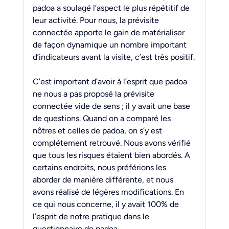
padoa a soulagé l’aspect le plus répétitif de 
leur activité. Pour nous, la prévisite 
connectée apporte le gain de matérialiser 
de façon dynamique un nombre important 
d’indicateurs avant la visite, c’est très positif.
C’est important d’avoir à l’esprit que padoa 
ne nous a pas proposé la prévisite 
connectée vide de sens ; il y avait une base 
de questions. Quand on a comparé les 
nôtres et celles de padoa, on s’y est 
complétement retrouvé. Nous avons vérifié 
que tous les risques étaient bien abordés. A 
certains endroits, nous préférions les 
aborder de manière différente, et nous 
avons réalisé de légères modifications. En 
ce qui nous concerne, il y avait 100% de 
l’esprit de notre pratique dans le 
questionnaire de padoa.