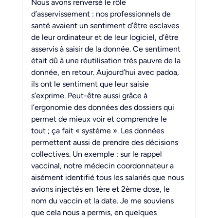
Nous avons renversé le rôle 
d’asservissement : nos professionnels de 
santé avaient un sentiment d’être esclaves 
de leur ordinateur et de leur logiciel, d’être 
asservis à saisir de la donnée. Ce sentiment 
était dû à une réutilisation très pauvre de la 
donnée, en retour. Aujourd’hui avec padoa, 
ils ont le sentiment que leur saisie 
s’exprime. Peut-être aussi grâce à 
l’ergonomie des données des dossiers qui 
permet de mieux voir et comprendre le 
tout ; ça fait « système ». Les données 
permettent aussi de prendre des décisions 
collectives. Un exemple : sur le rappel 
vaccinal, notre médecin coordonnateur a 
aisément identifié tous les salariés que nous 
avions injectés en 1ère et 2ème dose, le 
nom du vaccin et la date. Je me souviens 
que cela nous a permis, en quelques 