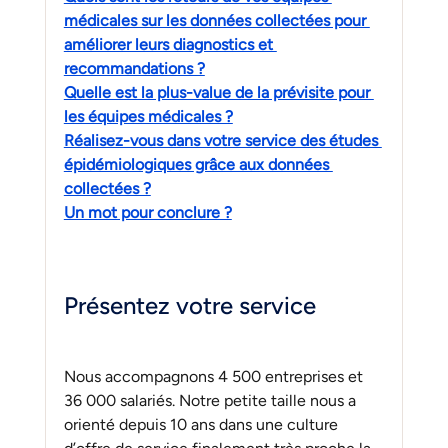
médicales sur les données collectées pour 
améliorer leurs diagnostics et 
recommandations ?
Quelle est la plus-value de la prévisite pour 
les équipes médicales ?
Réalisez-vous dans votre service des études 
épidémiologiques grâce aux données 
collectées ?
Un mot pour conclure ?
Présentez votre service
Nous accompagnons 4 500 entreprises et 
36 000 salariés. Notre petite taille nous a 
orienté depuis 10 ans dans une culture 